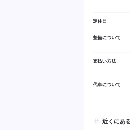
定休日
整備について
支払い方法
代車について
近くにあ