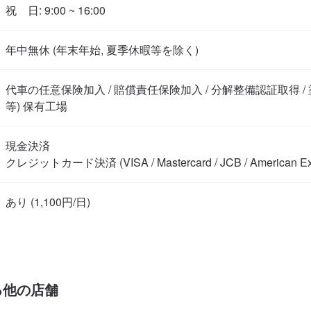
祝　日: 9:00 ~ 16:00
年中無休 (年末年始, 夏季休暇等を除く)
代車の任意保険加入 / 賠償責任保険加入 / 分解整備認証取得 /
等) 保有工場
現金決済

クレジットカード決済 (VISA / Mastercard / JCB / American Expr
る他の店舗