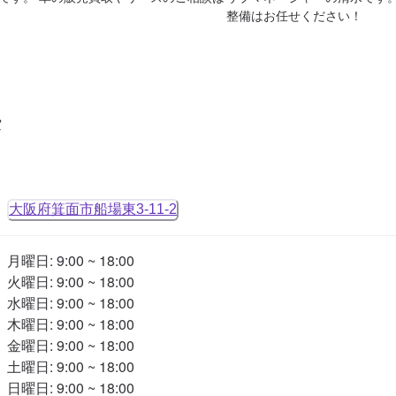
整備はお任せください！
タ
大阪府箕面市船場東3-11-2
月曜日: 9:00 ~ 18:00

火曜日: 9:00 ~ 18:00

水曜日: 9:00 ~ 18:00

木曜日: 9:00 ~ 18:00

金曜日: 9:00 ~ 18:00

土曜日: 9:00 ~ 18:00

日曜日: 9:00 ~ 18:00
