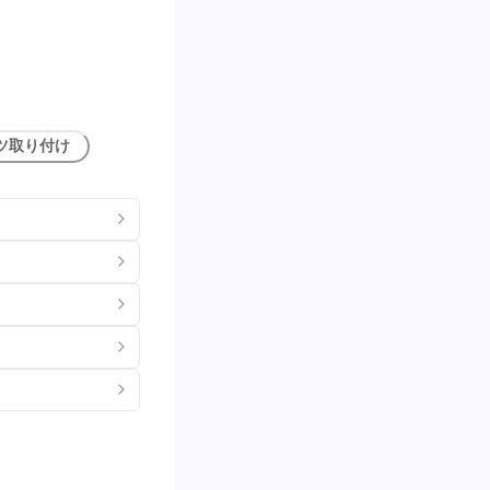
ツ取り付け