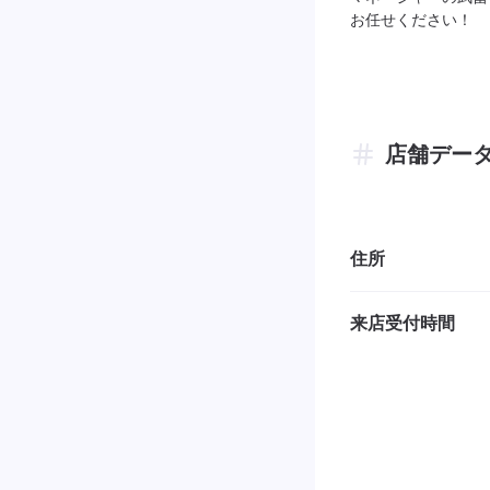
お任せください！
店舗デー
住所
来店受付時間