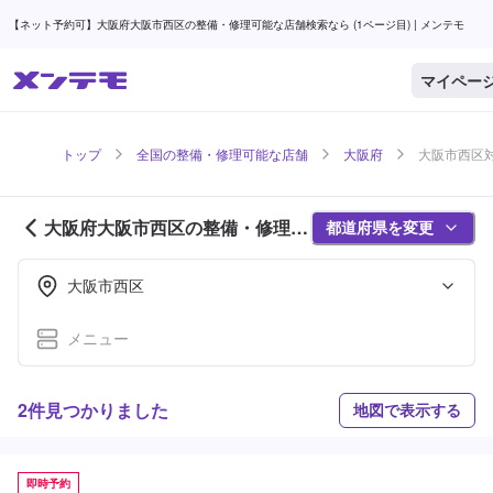
【ネット予約可】大阪府大阪市西区の整備・修理可能な店舗検索なら (1ページ目) | メンテモ
マイペー
トップ
全国の整備・修理可能な店舗
大阪府
大阪市西区対
大阪府大阪市西区の整備・修理可
都道府県を変更
能な店舗紹介 (1ページ目)
大阪市西区
メニュー
2件見つかりました
地図で表示する
即時予約