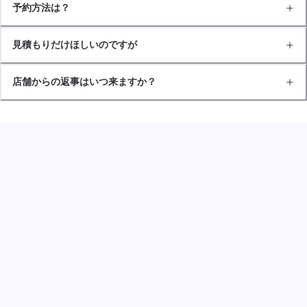
予約方法は？
見積もりだけほしいのですが
店舗からの返事はいつ来ますか？