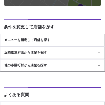
条件を変更して店舗を探す
メニューを指定して店舗を探す
近隣都道府県から店舗を探す
他の市区町村から店舗を探す
よくある質問