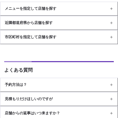
メニューを指定して店舗を探す
近隣都道府県から店舗を探す
市区町村を指定して店舗を探す
よくある質問
予約方法は？
見積もりだけほしいのですが
店舗からの返事はいつ来ますか？