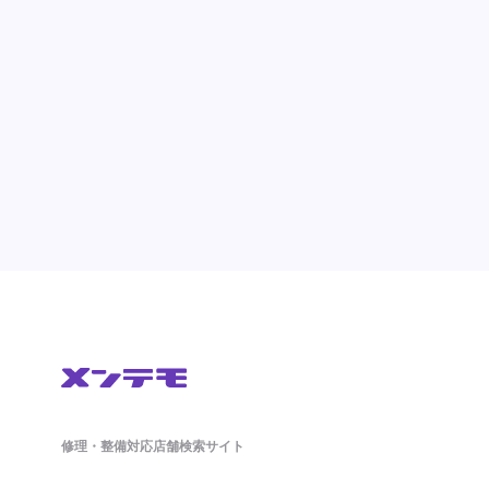
修理・整備対応店舗検索サイト