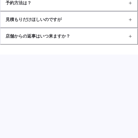
予約方法は？
見積もりだけほしいのですが
店舗からの返事はいつ来ますか？