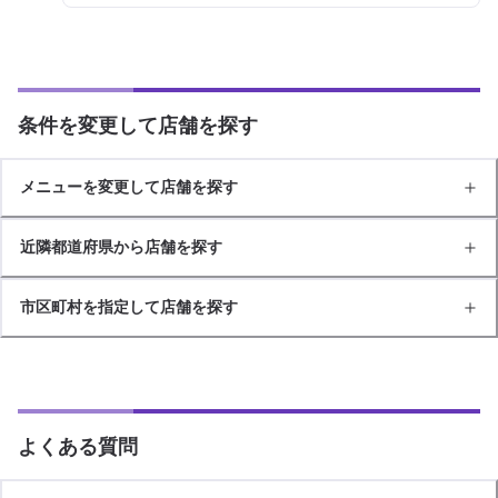
条件を変更して店舗を探す
メニューを変更して店舗を探す
近隣都道府県から店舗を探す
市区町村を指定して店舗を探す
よくある質問