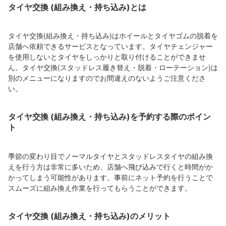
タイヤ交換 (組み換え・持ち込み)とは
タイヤ交換(組み換え・持ち込み)はホイールとタイヤゴムの脱着を
店舗へ依頼できるサービスとなっています。タイヤチェンジャー
を使用しないとタイヤをしっかりと取り付けることができませ
ん。タイヤ交換(スタッドレス履き替え・脱着・ローテーション)は
別のメニューになりますのでお間違えのないようご注意くださ
い。
タイヤ交換 (組み換え・持ち込み)を予約する際のポイン
ト
季節の変わり目でノーマルタイヤとスタッドレスタイヤの組み換
えを行う方は非常に多いため、店舗へ飛び込みで行くと時間がか
かってしまう可能性があります。事前にネット予約を行うことで
スムーズに組み換え作業を行ってもらうことができます。
タイヤ交換 (組み換え・持ち込み)のメリット