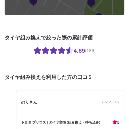
タイヤ組み換えで絞った際の累計評価
4.89
(186)
タイヤ組み換えを利用した方の口コミ
のりさん
2026/08/02
5
トヨタ プリウス | タイヤ交換 (組み換え・持ち込み)