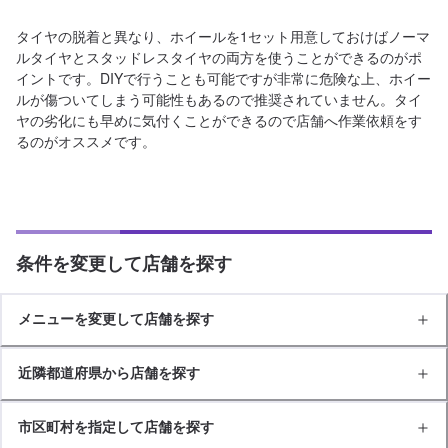
タイヤの脱着と異なり、ホイールを1セット用意しておけばノーマ
ルタイヤとスタッドレスタイヤの両方を使うことができるのがポ
イントです。DIYで行うことも可能ですが非常に危険な上、ホイー
ルが傷ついてしまう可能性もあるので推奨されていません。タイ
ヤの劣化にも早めに気付くことができるので店舗へ作業依頼をす
るのがオススメです。
条件を変更して店舗を探す
メニューを変更して店舗を探す
近隣都道府県から店舗を探す
市区町村を指定して店舗を探す