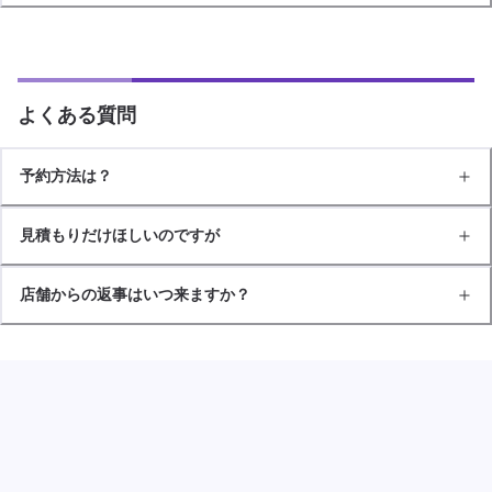
よくある質問
予約方法は？
見積もりだけほしいのですが
店舗からの返事はいつ来ますか？