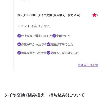
5
ホンダ N-BOX | タイヤ交換 (組み換え・持ち込み)
コメントはありません
仕上がりに満足しました
安価でした
作業が早かったです
対応が丁寧でした
連絡が早かったです
見積もりが正確でした
芦野店 モダ石油
タイヤ交換 (組み換え・持ち込み)について