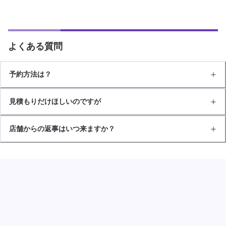
よくある質問
予約方法は？
見積もりだけほしいのですが
店舗からの返事はいつ来ますか？