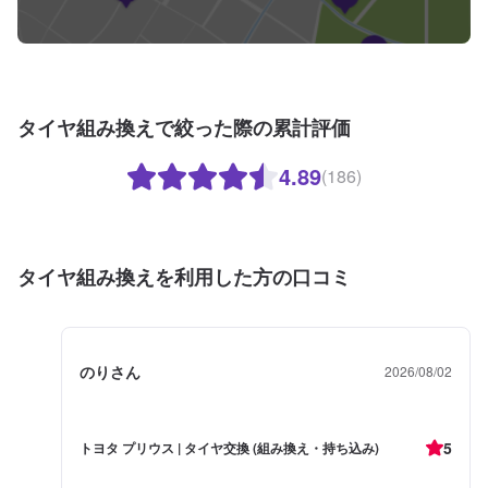
タイヤ組み換えで絞った際の累計評価
4.89
(186)
タイヤ組み換えを利用した方の口コミ
のりさん
2026/08/02
5
トヨタ プリウス | タイヤ交換 (組み換え・持ち込み)