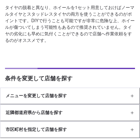
タイヤの脱着と異なり、ホイールを1セット用意しておけばノーマ
ルタイヤとスタッドレスタイヤの両方を使うことができるのがポ
イントです。DIYで行うことも可能ですが非常に危険な上、ホイー
ルが傷ついてしまう可能性もあるので推奨されていません。タイ
ヤの劣化にも早めに気付くことができるので店舗へ作業依頼をす
るのがオススメです。
条件を変更して店舗を探す
メニューを変更して店舗を探す
近隣都道府県から店舗を探す
市区町村を指定して店舗を探す