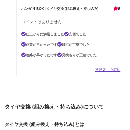
5
ホンダ N-BOX | タイヤ交換 (組み換え・持ち込み)
コメントはありません
仕上がりに満足しました
安価でした
作業が早かったです
対応が丁寧でした
連絡が早かったです
見積もりが正確でした
芦野店 モダ石油
タイヤ交換 (組み換え・持ち込み)について
タイヤ交換 (組み換え・持ち込み)とは