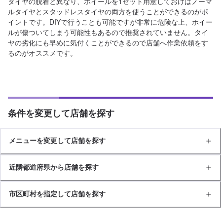
タイヤの脱着と異なり、ホイールを1セット用意しておけばノーマ
ルタイヤとスタッドレスタイヤの両方を使うことができるのがポ
イントです。DIYで行うことも可能ですが非常に危険な上、ホイー
ルが傷ついてしまう可能性もあるので推奨されていません。タイ
ヤの劣化にも早めに気付くことができるので店舗へ作業依頼をす
るのがオススメです。
条件を変更して店舗を探す
メニューを変更して店舗を探す
近隣都道府県から店舗を探す
市区町村を指定して店舗を探す