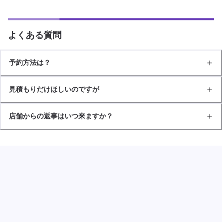
よくある質問
予約方法は？
見積もりだけほしいのですが
店舗からの返事はいつ来ますか？