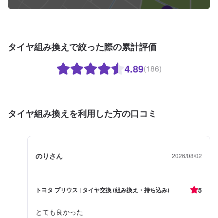
タイヤ組み換えで絞った際の累計評価
4.89
(186)
タイヤ組み換えを利用した方の口コミ
のりさん
2026/08/02
5
トヨタ プリウス | タイヤ交換 (組み換え・持ち込み)
とても良かった