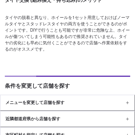
タイヤ交換 (組み換え・持ち込み)のメリット
タイヤの脱着と異なり、ホイールを1セット用意しておけばノーマ
ルタイヤとスタッドレスタイヤの両方を使うことができるのがポ
イントです。DIYで行うことも可能ですが非常に危険な上、ホイー
ルが傷ついてしまう可能性もあるので推奨されていません。タイ
ヤの劣化にも早めに気付くことができるので店舗へ作業依頼をす
るのがオススメです。
条件を変更して店舗を探す
メニューを変更して店舗を探す
近隣都道府県から店舗を探す
市区町村を指定して店舗を探す