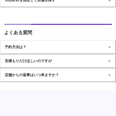
よくある質問
予約方法は？
見積もりだけほしいのですが
店舗からの返事はいつ来ますか？