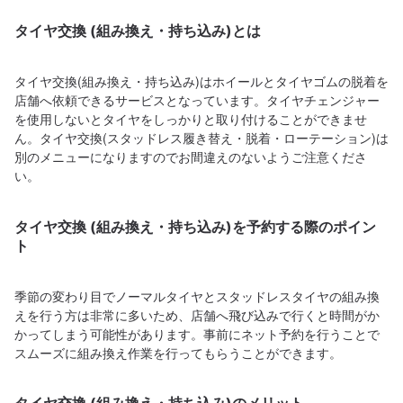
タイヤ交換 (組み換え・持ち込み)とは
タイヤ交換(組み換え・持ち込み)はホイールとタイヤゴムの脱着を
店舗へ依頼できるサービスとなっています。タイヤチェンジャー
を使用しないとタイヤをしっかりと取り付けることができませ
ん。タイヤ交換(スタッドレス履き替え・脱着・ローテーション)は
別のメニューになりますのでお間違えのないようご注意くださ
い。
タイヤ交換 (組み換え・持ち込み)を予約する際のポイン
ト
季節の変わり目でノーマルタイヤとスタッドレスタイヤの組み換
えを行う方は非常に多いため、店舗へ飛び込みで行くと時間がか
かってしまう可能性があります。事前にネット予約を行うことで
スムーズに組み換え作業を行ってもらうことができます。