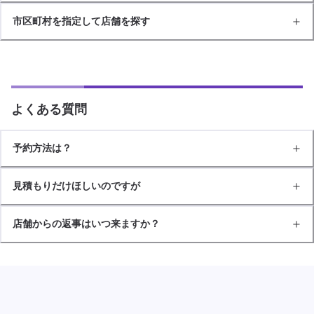
市区町村を指定して店舗を探す
よくある質問
予約方法は？
見積もりだけほしいのですが
店舗からの返事はいつ来ますか？