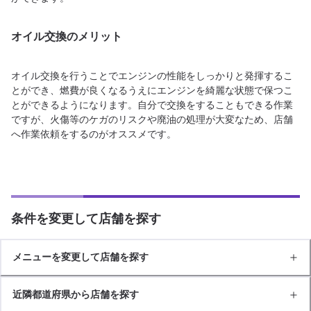
オイル交換のメリット
オイル交換を行うことでエンジンの性能をしっかりと発揮するこ
とができ、燃費が良くなるうえにエンジンを綺麗な状態で保つこ
とができるようになります。自分で交換をすることもできる作業
ですが、火傷等のケガのリスクや廃油の処理が大変なため、店舗
へ作業依頼をするのがオススメです。
条件を変更して店舗を探す
メニューを変更して店舗を探す
近隣都道府県から店舗を探す