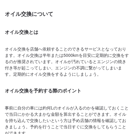
オイル交換について
オイル交換とは
オイル交換を店舗へ依頼することのできるサービスとなっており
ます。オイル交換は半年または5000kmを目安に定期的に交換をす
るのが推奨されています。オイルが汚れているとエンジンの焼き
付き等が起こってしまい、エンジンの不調に繋がってしまいま
す。定期的にオイル交換をするようにしましょう。
オイル交換を予約する際のポイント
事前に自分の車には約何Lのオイルが入るのかを確認しておくこと
で当日にかかる大まかな金額を算出することができます。オイル
を持ち込んで交換したいという方は予め店舗の情報を確認してお
きましょう。予約を行うことで当日すぐに交換をしてもらうこと
ができます。