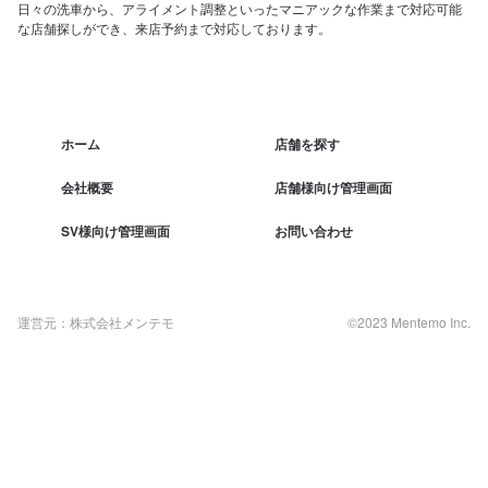
日々の洗車から、アライメント調整といったマニアックな作業まで対応可能
な店舗探しができ、来店予約まで対応しております。
ホーム
店舗を探す
会社概要
店舗様向け管理画面
SV様向け管理画面
お問い合わせ
運営元：株式会社メンテモ
©2023 Mentemo Inc.