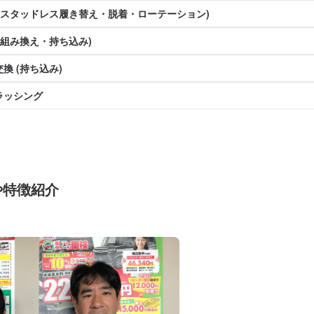
(スタッドレス履き替え・脱着・ローテーション)
(組み換え・持ち込み)
換 (持ち込み)
ラッシング
や特徴紹介