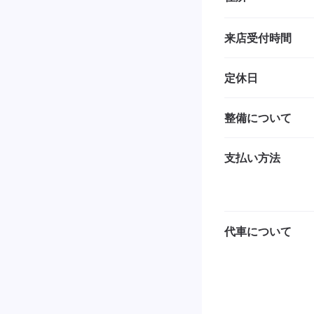
来店受付時間
定休日
整備について
支払い方法
代車について