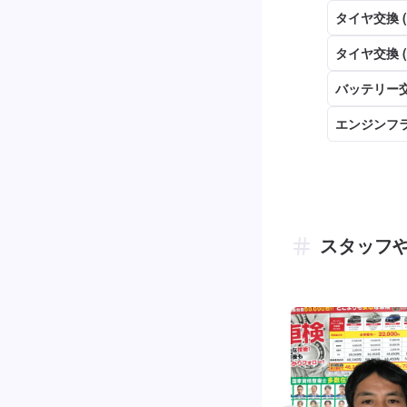
タイヤ交換 
タイヤ交換 
バッテリー交
エンジンフ
スタッフ