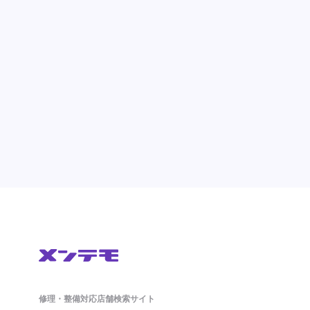
修理・整備対応店舗検索サイト