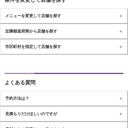
メニューを変更して店舗を探す
近隣都道府県から店舗を探す
市区町村を指定して店舗を探す
よくある質問
予約方法は？
見積もりだけほしいのですが