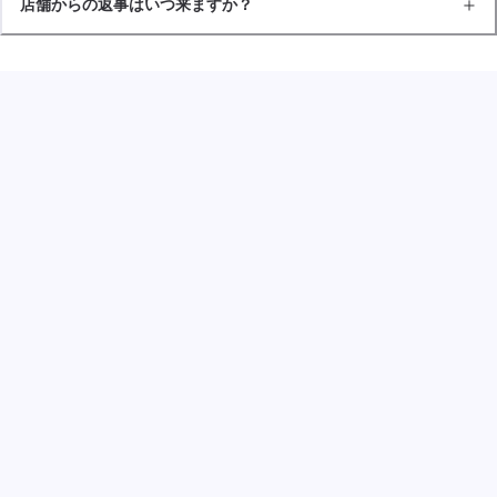
店舗からの返事はいつ来ますか？