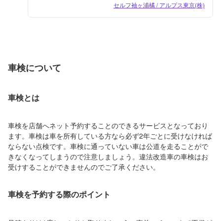
セルフ袖ヶ浦橘 / アルプス東京(株)
車検について
車検とは
車検を店舗へネット予約することのできるサービスとなっており
ます。車検は車を所有している方なら必ず2年ごとに受けなければ
ならない点検です。車検に通っていない車は公道を走ることがで
きなくなってしまうので注意しましょう。違法改造車の車検はお
受けすることができませんのでご了承ください。
車検を予約する際のポイント