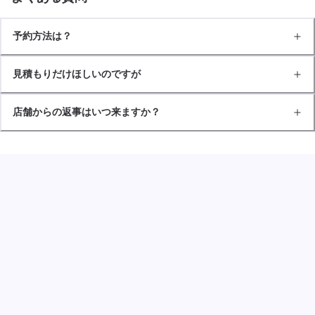
予約方法は？
見積もりだけほしいのですが
店舗からの返事はいつ来ますか？