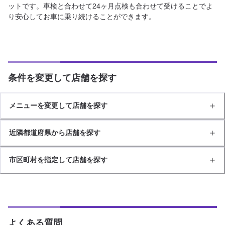
ットです。車検と合わせて24ヶ月点検も合わせて受けることでよ
り安心してお車に乗り続けることができます。
条件を変更して店舗を探す
メニューを変更して店舗を探す
近隣都道府県から店舗を探す
市区町村を指定して店舗を探す
よくある質問