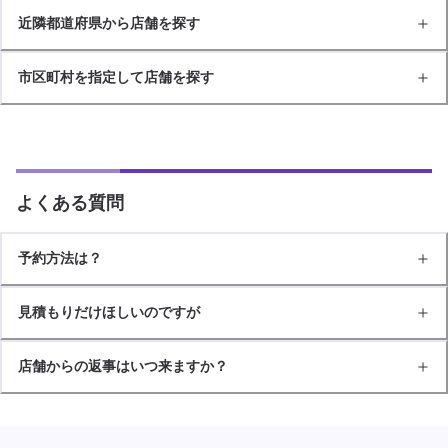
近隣都道府県から店舗を探す
市区町村を指定して店舗を探す
よくある質問
予約方法は？
見積もりだけほしいのですが
店舗からの返事はいつ来ますか？