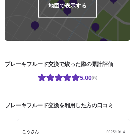
地図で表示する
ブレーキフルード交換で絞った際の累計評価
5.00
(5)
ブレーキフルード交換を利用した方の口コミ
こうさん
2025/10/14