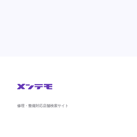
修理・整備対応店舗検索サイト