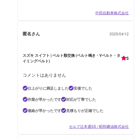
中田自動車株式会社
匿名さん
2025/04/12
スズキ スイフト | ベルト類交換 (ベルト鳴き・Vベルト・タ
5
イミングベルト)
コメントはありません
仕上がりに満足しました
安価でした
作業が早かったです
対応が丁寧でした
連絡が早かったです
見積もりが正確でした
セルフ辻本通SS / 昭和礦油株式会社