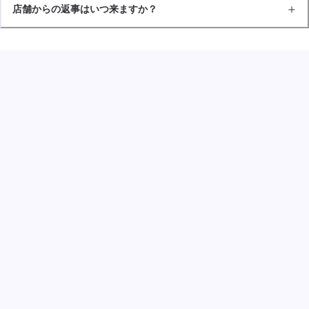
店舗からの返事はいつ来ますか？