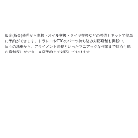
鈑金(板金)修理から車検・オイル交換・タイヤ交換などの整備もネットで簡単
に予約ができます。ドラレコやETCのパーツ持ち込み対応店舗も掲載中。
日々の洗車から、アライメント調整といったマニアックな作業まで対応可能
な店舗探しができ、来店予約まで対応しております。
ホーム
店舗を探す
会社概要
店舗様向け管理画面
SV様向け管理画面
お問い合わせ
運営元：株式会社メンテモ
©2023 Mentemo Inc.