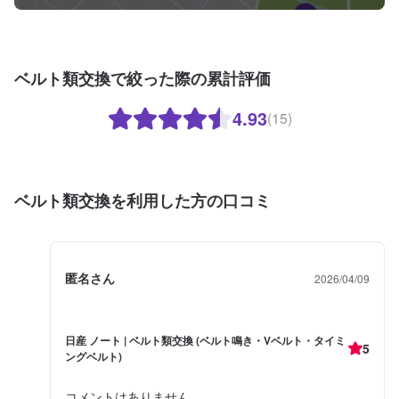
ベルト類交換で絞った際の累計評価
4.93
(15)
ベルト類交換を利用した方の口コミ
匿名さん
2026/04/09
日産 ノート | ベルト類交換 (ベルト鳴き・Vベルト・タイミ
5
ングベルト)
コメントはありません