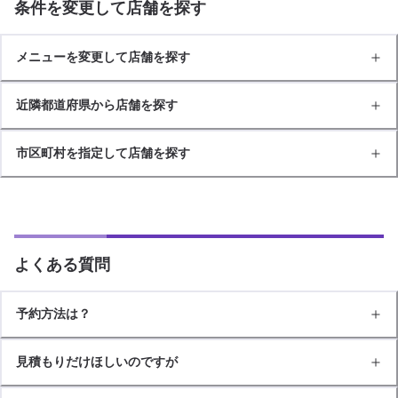
条件を変更して店舗を探す
メニューを変更して店舗を探す
近隣都道府県から店舗を探す
市区町村を指定して店舗を探す
よくある質問
予約方法は？
見積もりだけほしいのですが