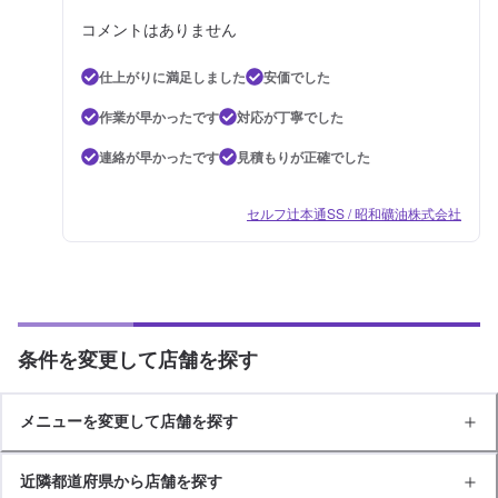
コメントはありません
仕上がりに満足しました
安価でした
作業が早かったです
対応が丁寧でした
連絡が早かったです
見積もりが正確でした
セルフ辻本通SS / 昭和礦油株式会社
条件を変更して店舗を探す
メニューを変更して店舗を探す
近隣都道府県から店舗を探す