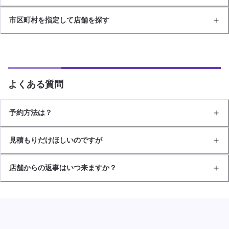
市区町村を指定して店舗を探す
よくある質問
予約方法は？
見積もりだけほしいのですが
店舗からの返事はいつ来ますか？