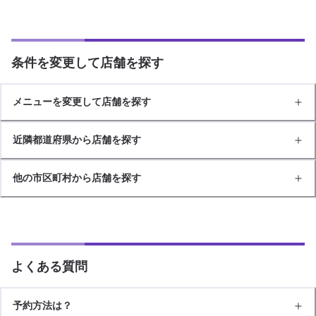
条件を変更して店舗を探す
メニューを変更して店舗を探す
近隣都道府県から店舗を探す
他の市区町村から店舗を探す
よくある質問
予約方法は？