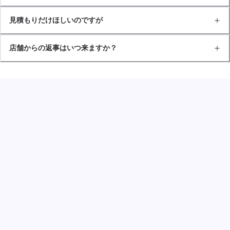
見積もりだけほしいのですが
店舗からの返事はいつ来ますか？