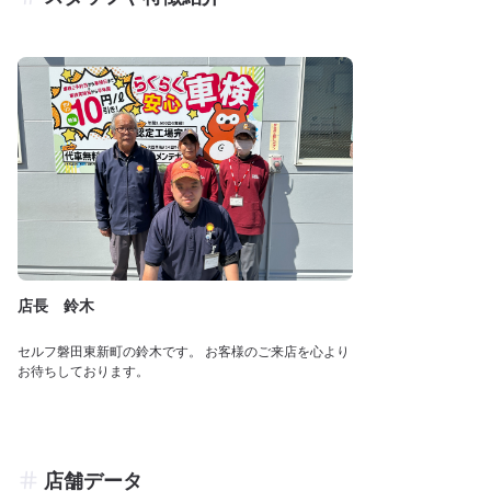
店長 鈴木
セルフ磐田東新町の鈴木です。 お客様のご来店を心より
お待ちしております。
店舗データ