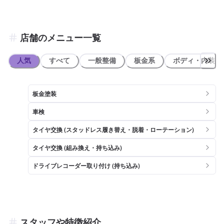
店舗のメニュー一覧
人気
すべて
一般整備
板金系
ボディ・内装
板金塗装
車検
タイヤ交換 (スタッドレス履き替え・脱着・ローテーション)
タイヤ交換 (組み換え・持ち込み)
ドライブレコーダー取り付け (持ち込み)
スタッフや特徴紹介