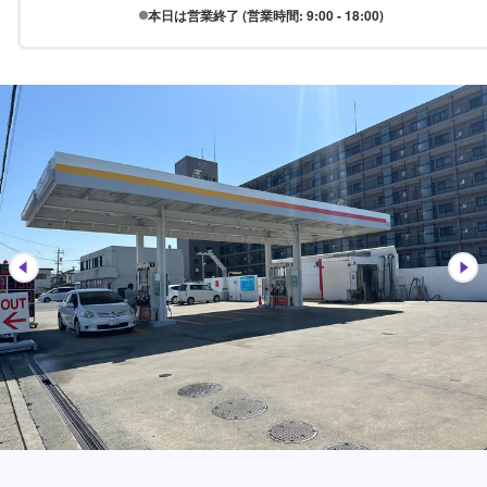
本日は営業終了 (営業時間: 9:00 - 18:00)