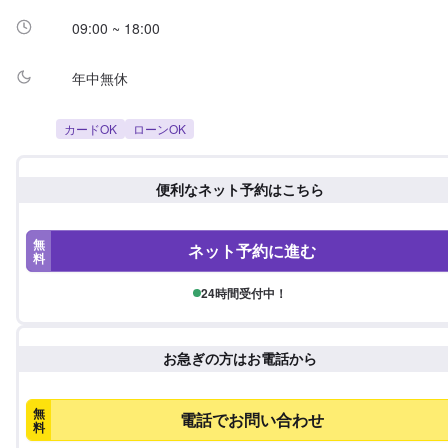
09:00 ~ 18:00
年中無休
カードOK
ローンOK
便利なネット予約はこちら
無
ネット予約に進む
料
24時間受付中！
お急ぎの方はお電話から
無
電話でお問い合わせ
料