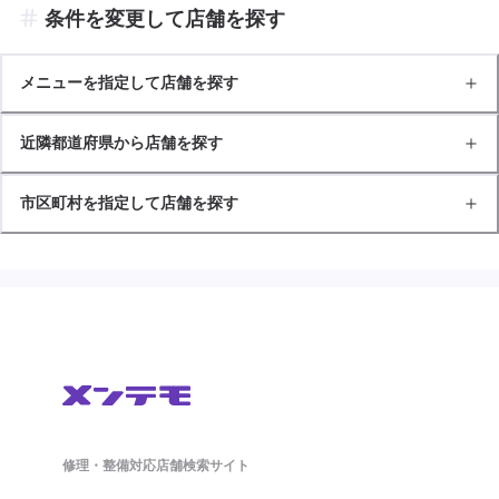
条件を変更して店舗を探す
メニューを指定して店舗を探す
近隣都道府県から店舗を探す
市区町村を指定して店舗を探す
修理・整備対応店舗検索サイト