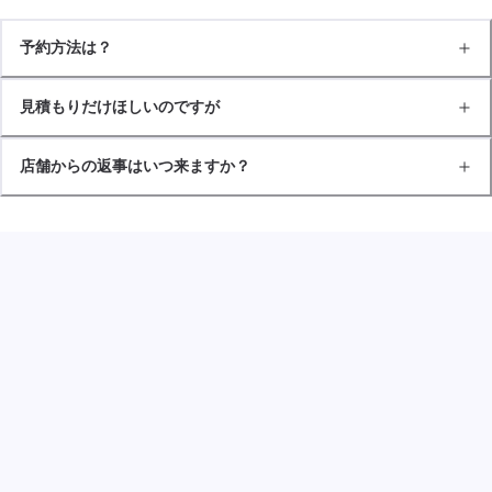
予約方法は？
見積もりだけほしいのですが
店舗からの返事はいつ来ますか？