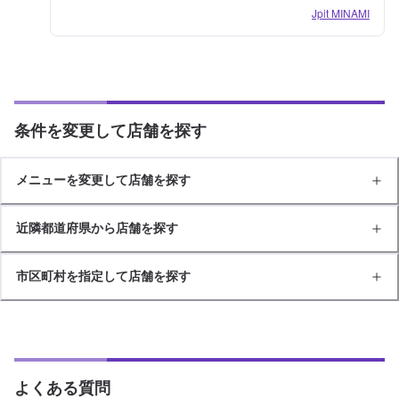
Jpit MINAMI
条件を変更して店舗を探す
メニューを変更して店舗を探す
近隣都道府県から店舗を探す
市区町村を指定して店舗を探す
よくある質問