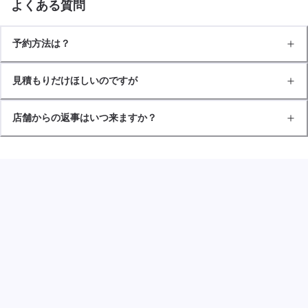
よくある質問
予約方法は？
見積もりだけほしいのですが
店舗からの返事はいつ来ますか？