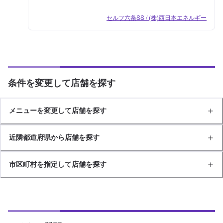
セルフ六条SS / (株)西日本エネルギー
条件を変更して店舗を探す
メニューを変更して店舗を探す
近隣都道府県から店舗を探す
市区町村を指定して店舗を探す