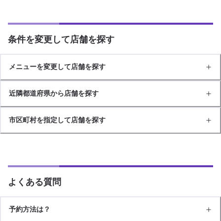
条件を変更して店舗を探す
メニューを変更して店舗を探す
近隣都道府県から店舗を探す
市区町村を指定して店舗を探す
よくある質問
予約方法は？