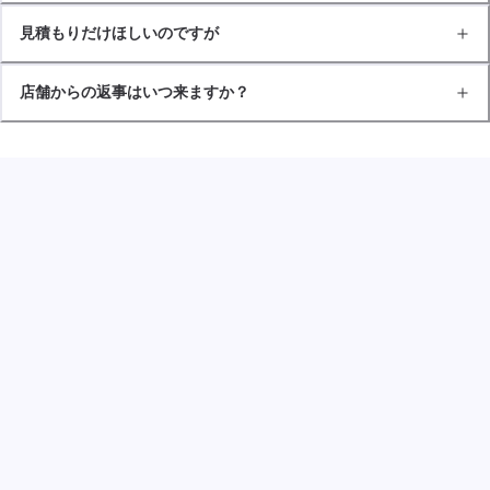
見積もりだけほしいのですが
店舗からの返事はいつ来ますか？