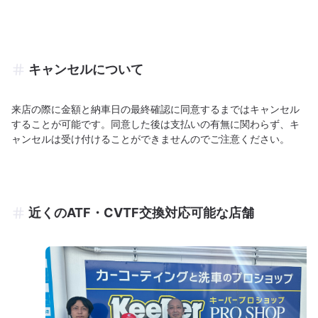
キャンセルについて
来店の際に金額と納車日の最終確認に同意するまではキャンセル
することが可能です。同意した後は支払いの有無に関わらず、キ
ャンセルは受け付けることができませんのでご注意ください。
近くのATF・CVTF交換対応可能な店舗