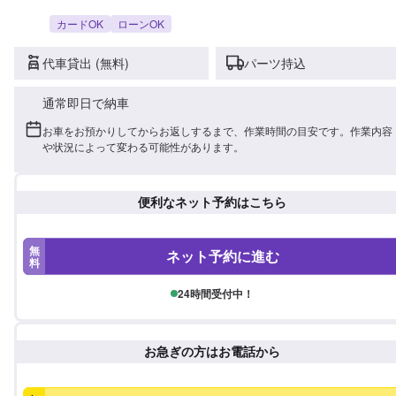
カードOK
ローンOK
代車貸出 (無料)
パーツ持込
通常即日で納車
お車をお預かりしてからお返しするまで、作業時間の目安です。作業内容
や状況によって変わる可能性があります。
便利なネット予約はこちら
無
ネット予約に進む
料
24時間受付中！
お急ぎの方はお電話から