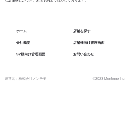
ホーム
店舗を探す
会社概要
店舗様向け管理画面
SV様向け管理画面
お問い合わせ
運営元：株式会社メンテモ
©2023 Mentemo Inc.