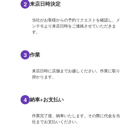
2
来店日時決定
当社がお客様からの予約リクエストを確認し、メ
ンテモより来店日時をご連絡させていただきま
す。
3
作業
来店日時に店舗までお越しください。作業に取り
掛かります。
4
納車+お支払い
作業完了後、納車いたします。その際に代金を当
社までお支払いください。