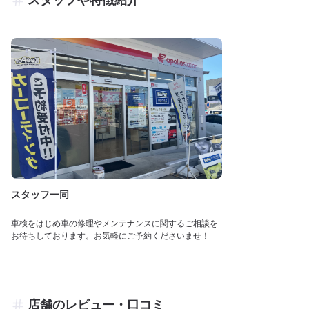
スタッフ一同
車検をはじめ車の修理やメンテナンスに関するご相談を
お待ちしております。お気軽にご予約くださいませ！
店舗のレビュー・口コミ