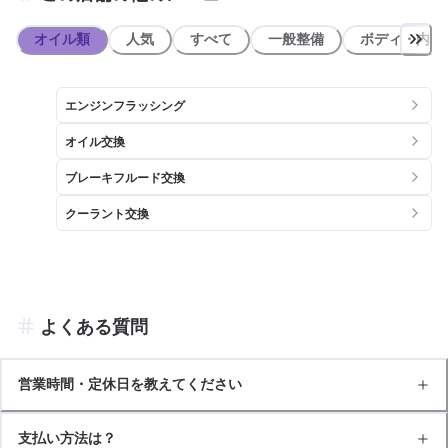
オイル類
人気
すべて
一般整備
ボディ・内装
エンジンフラッシング
オイル交換
ブレーキフルード交換
クーラント交換
よくある質問
営業時間・定休日を教えてください
支払い方法は？