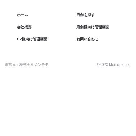
ホーム
店舗を探す
会社概要
店舗様向け管理画面
SV様向け管理画面
お問い合わせ
運営元：株式会社メンテモ
©2023 Mentemo Inc.