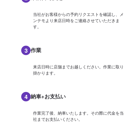
当社がお客様からの予約リクエストを確認し、メ
ンテモより来店日時をご連絡させていただきま
す。
3
作業
来店日時に店舗までお越しください。作業に取り
掛かります。
4
納車+お支払い
作業完了後、納車いたします。その際に代金を当
社までお支払いください。