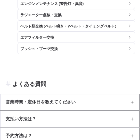
エンジンメンテナンス (警告灯・異音)
ラジエーター点検・交換
ベルト類交換 (ベルト鳴き・Vベルト・タイミングベルト)
エアフィルター交換
ブッシュ・ブーツ交換
よくある質問
営業時間・定休日を教えてください
支払い方法は？
予約方法は？