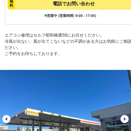
無
電話でお問い合わせ
料
営業中 (営業時間: 9:00 - 17:00)
エアコン修理はセルフ昭和橋通SSにお任せください。

冷風が出ない、風が出てこないなどの不調がある方はお気軽にご相
ださい。

ご予約をお待ちしております。