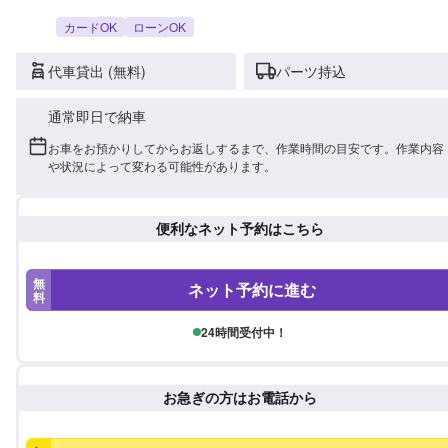
カードOK
ローンOK
代車貸出 (無料)
パーツ持込
通常即日で納車
お車をお預かりしてからお返しするまで、作業時間の目安です。作業内容
や状況によって変わる可能性があります。
便利なネット予約はこちら
無
ネット予約に進む
料
24時間受付中！
お急ぎの方はお電話から