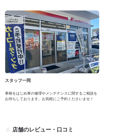
スタッフ一同
車検をはじめ車の修理やメンテナンスに関するご相談を
お待ちしております。お気軽にご予約くださいませ！
店舗のレビュー・口コミ