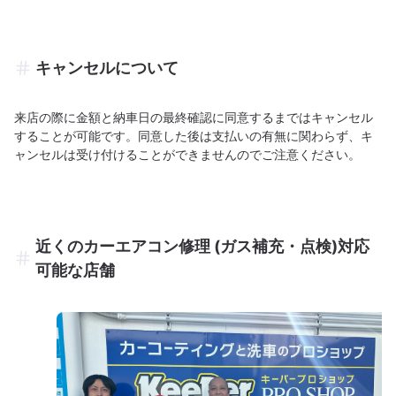
キャンセルについて
来店の際に金額と納車日の最終確認に同意するまではキャンセル
することが可能です。同意した後は支払いの有無に関わらず、キ
ャンセルは受け付けることができませんのでご注意ください。
近くのカーエアコン修理 (ガス補充・点検)対応
可能な店舗