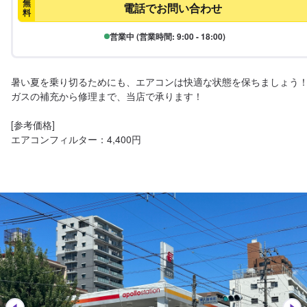
無
電話でお問い合わせ
料
営業中 (営業時間: 9:00 - 18:00)
暑い夏を乗り切るためにも、エアコンは快適な状態を保ちましょう！
ガスの補充から修理まで、当店で承ります！

[参考価格]

エアコンフィルター：4,400円
