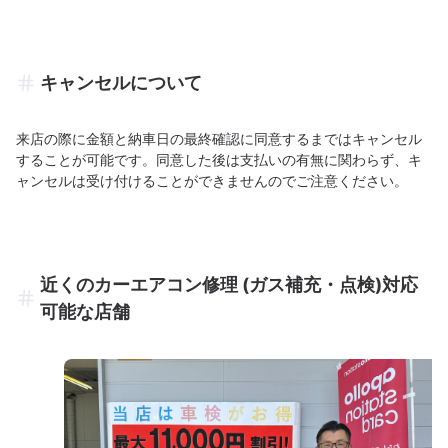
キャンセルについて
来店の際に金額と納車日の最終確認に同意するまではキャンセル
することが可能です。同意した後は支払いの有無に関わらず、キ
ャンセルは受け付けることができませんのでご注意ください。
近くのカーエアコン修理 (ガス補充・点検)対応
可能な店舗