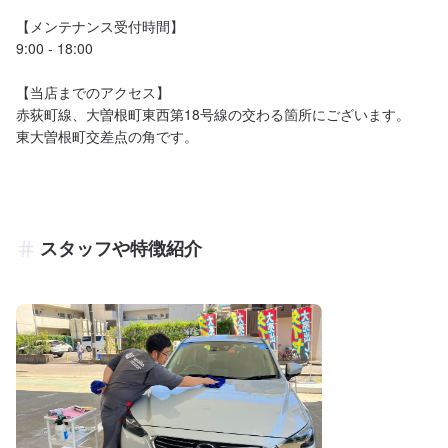
【メンテナンス受付時間】

9:00 - 18:00 

【当店までのアクセス】

赤荻町線、大曽根町東西第18号線の交わる箇所にございます。

スタッフや特徴紹介