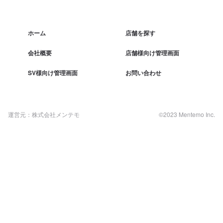
ホーム
店舗を探す
会社概要
店舗様向け管理画面
SV様向け管理画面
お問い合わせ
運営元：株式会社メンテモ
©2023 Mentemo Inc.