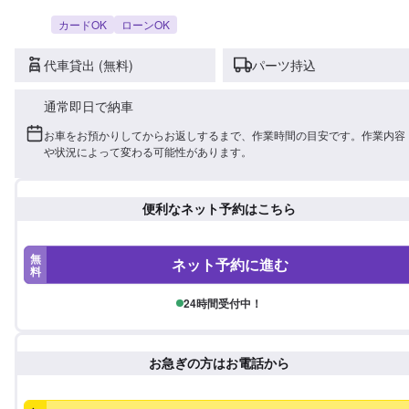
カードOK
ローンOK
代車貸出 (無料)
パーツ持込
通常即日で納車
お車をお預かりしてからお返しするまで、作業時間の目安です。作業内容
や状況によって変わる可能性があります。
便利なネット予約はこちら
無
ネット予約に進む
料
24時間受付中！
お急ぎの方はお電話から