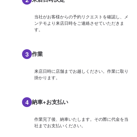
当社がお客様からの予約リクエストを確認し、メ
ンテモより来店日時をご連絡させていただきま
す。
3
作業
来店日時に店舗までお越しください。作業に取り
掛かります。
4
納車+お支払い
作業完了後、納車いたします。その際に代金を当
社までお支払いください。