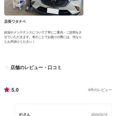
店長ワタナベ
給油やメンテナンスについて丁寧にご案内・ご説明をさ
せていただきます。車のことでお困りの際には、何なり
とお声掛けください！
店舗のレビュー・口コミ
5.0
4
件のレビュー
41さん
2024/03/12