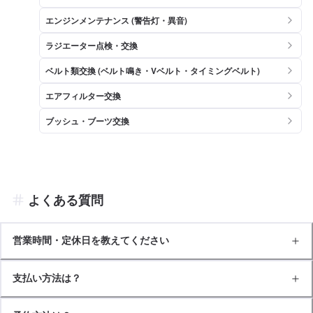
エンジンメンテナンス (警告灯・異音)
ラジエーター点検・交換
ベルト類交換 (ベルト鳴き・Vベルト・タイミングベルト)
エアフィルター交換
ブッシュ・ブーツ交換
よくある質問
営業時間・定休日を教えてください
支払い方法は？