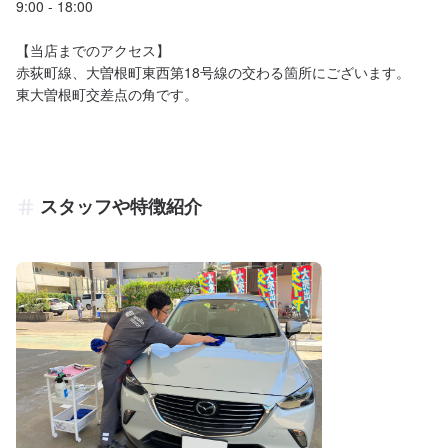
9:00 - 18:00 

【当店までのアクセス】

赤荻町線、大曽根町東西第18号線の交わる箇所にございます。

スタッフや特徴紹介