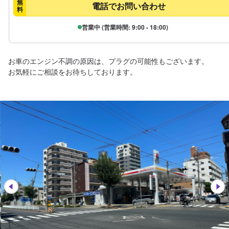
無
電話でお問い合わせ
料
営業中 (営業時間: 9:00 - 18:00)
お車のエンジン不調の原因は、プラグの可能性もございます。

お気軽にご相談をお待ちしております。