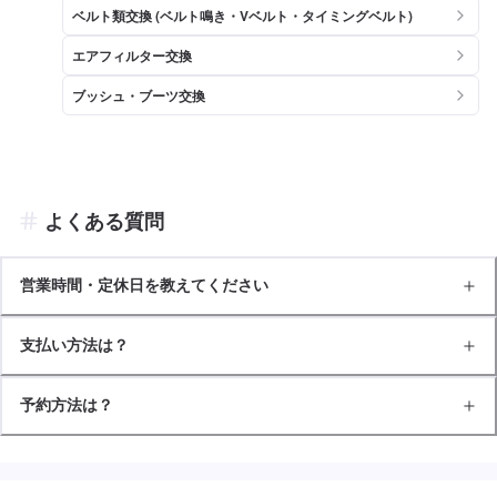
ベルト類交換 (ベルト鳴き・Vベルト・タイミングベルト)
エアフィルター交換
ブッシュ・ブーツ交換
よくある質問
営業時間・定休日を教えてください
支払い方法は？
予約方法は？