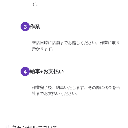
す。
3
作業
来店日時に店舗までお越しください。作業に取り
掛かります。
4
納車+お支払い
作業完了後、納車いたします。その際に代金を当
社までお支払いください。
キャンセルについて