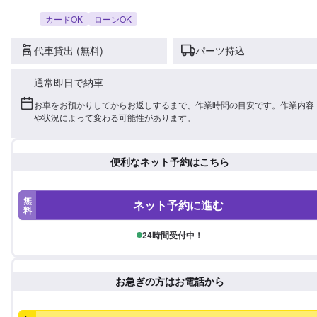
カードOK
ローンOK
代車貸出 (無料)
パーツ持込
通常即日で納車
お車をお預かりしてからお返しするまで、作業時間の目安です。作業内容
や状況によって変わる可能性があります。
便利なネット予約はこちら
無
ネット予約に進む
料
24時間受付中！
お急ぎの方はお電話から