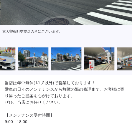
東大曽根町交差点の角にございます。
当店は年中無休(1/1,2以外)で営業しております！

愛車の日々のメンテナンスから故障の際の修理まで、お客様に寄
り添ったご提案を心がけております。

ぜひ、当店にお任せください。

【メンテナンス受付時間】

9:00 - 18:00 
