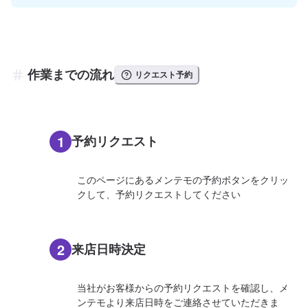
作業までの流れ
リクエスト予約
1
予約リクエスト
このページにあるメンテモの予約ボタンをクリッ
クして、予約リクエストしてください
2
来店日時決定
当社がお客様からの予約リクエストを確認し、メ
ンテモより来店日時をご連絡させていただきま