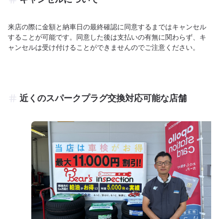
来店の際に金額と納車日の最終確認に同意するまではキャンセル
することが可能です。同意した後は支払いの有無に関わらず、キ
ャンセルは受け付けることができませんのでご注意ください。
近くのスパークプラグ交換対応可能な店舗