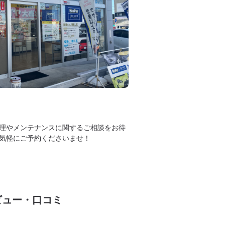
理やメンテナンスに関するご相談をお待
気軽にご予約くださいませ！
ビュー・口コミ