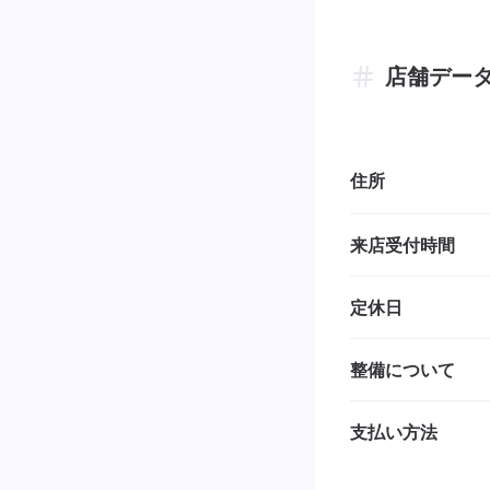
店舗デー
住所
来店受付時間
定休日
整備について
支払い方法