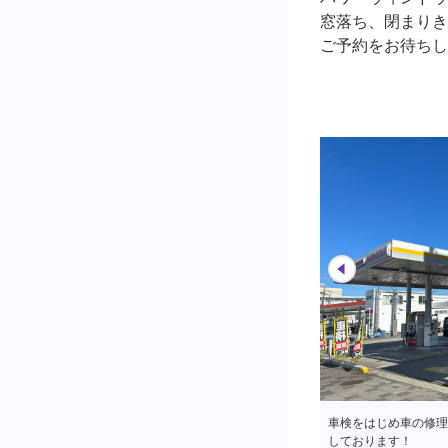
窓落ち、閉まりき
ご予約をお待ちし
車検をはじめ車の修理
しております！