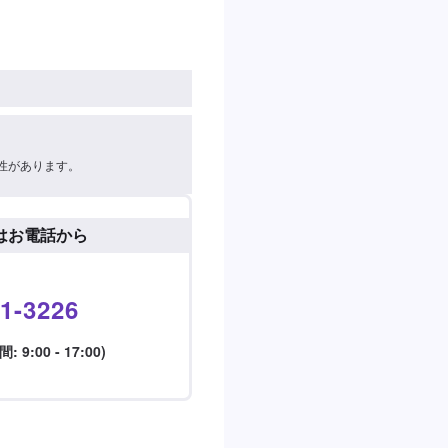
性があります。
はお電話から
1-3226
9:00 - 17:00)