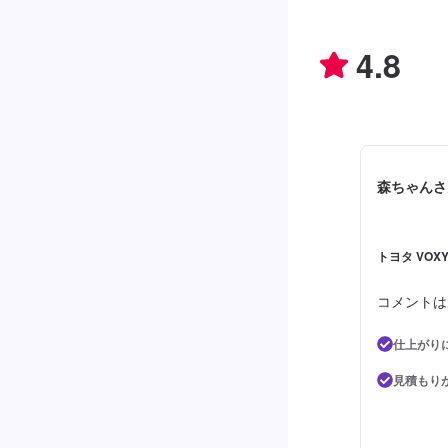
4.8
森ちゃんさ
トヨタ VOXY
コメントは
仕上がり
見積もり