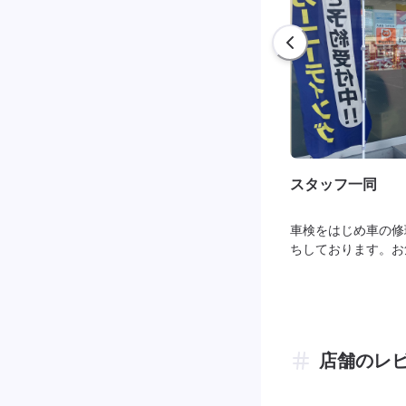
スタッフ一同
車検をはじめ車の修
ちしております。お
店舗のレ