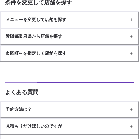
条件を変更して店舗を探す
メニューを変更して店舗を探す
近隣都道府県から店舗を探す
市区町村を指定して店舗を探す
よくある質問
予約方法は？
見積もりだけほしいのですが