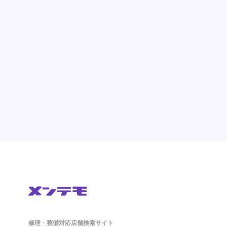
修理・整備対応店舗検索サイト