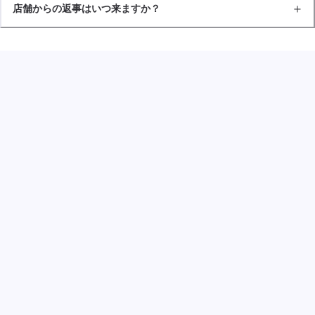
店舗からの返事はいつ来ますか？