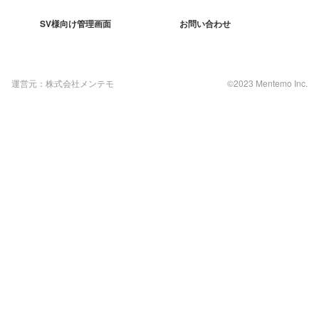
SV様向け管理画面
お問い合わせ
運営元：株式会社メンテモ
©2023 Mentemo Inc.