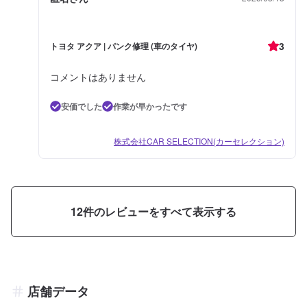
3
トヨタ アクア | パンク修理 (車のタイヤ)
コメントはありません
安価でした
作業が早かったです
株式会社CAR SELECTION(カーセレクション)
12
件のレビューをすべて表示する
店舗データ