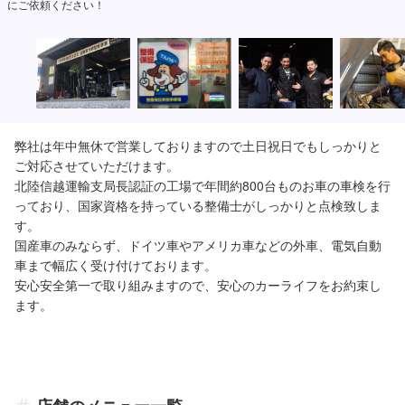
弊社は年中無休で営業しておりますので土日祝日でもしっかりと
ご対応させていただけます。

北陸信越運輸支局長認証の工場で年間約800台ものお車の車検を行
っており、国家資格を持っている整備士がしっかりと点検致しま
す。

国産車のみならず、ドイツ車やアメリカ車などの外車、電気自動
車まで幅広く受け付けております。

安心安全第一で取り組みますので、安心のカーライフをお約束し
ます。