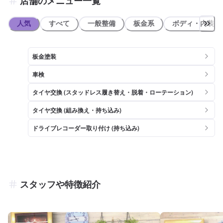
店舗のメニュー一覧
人気
すべて
一般整備
板金系
ボディ・内装
板金塗装
車検
タイヤ交換 (スタッドレス履き替え・脱着・ローテーション)
タイヤ交換 (組み換え・持ち込み)
ドライブレコーダー取り付け (持ち込み)
スタッフや特徴紹介