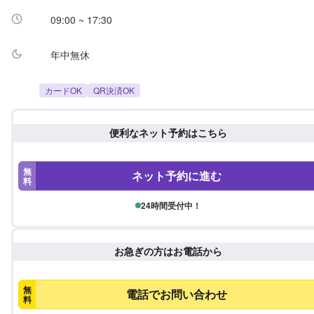
09:00 ~ 17:30
年中無休
カードOK
QR決済OK
便利なネット予約はこちら
無
ネット予約に進む
料
24時間受付中！
お急ぎの方はお電話から
無
電話でお問い合わせ
料