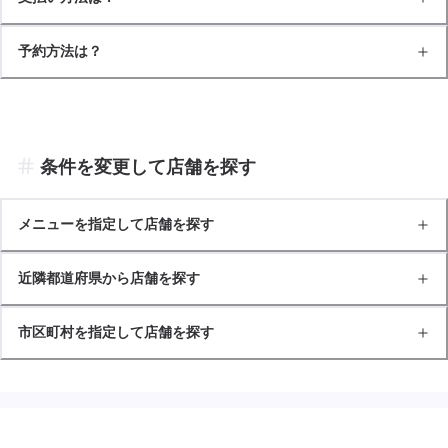
予約方法は？
条件を変更して店舗を探す
メニューを指定して店舗を探す
近隣都道府県から店舗を探す
市区町村を指定して店舗を探す