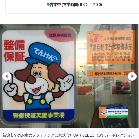
営業中 (営業時間: 9:00 - 17:30)
国家資格を持っている整備士がしっかりと点検致します。