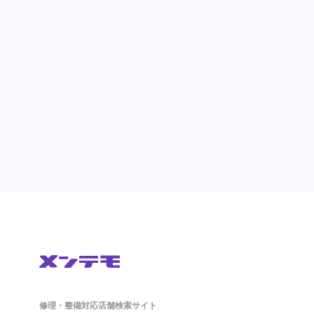
修理・整備対応店舗検索サイト