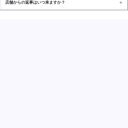
店舗からの返事はいつ来ますか？