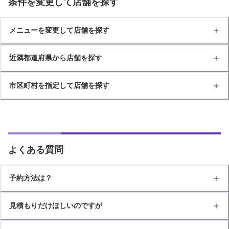
条件を変更して店舗を探す
メニューを変更して店舗を探す
近隣都道府県から店舗を探す
市区町村を指定して店舗を探す
よくある質問
予約方法は？
見積もりだけほしいのですが