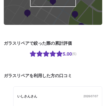
ガラスリペアで絞った際の累計評価
5.00
(5)
ガラスリペアを利用した方の口コミ
いしさんさん
2026/07/07