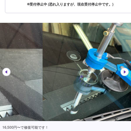
受付停止中 (恐れ入りますが、現在受付停止中です。)
16,500円〜で修復可能です！