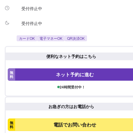
受付停止中
受付停止中
カードOK
電子マネーOK
QR決済OK
便利なネット予約はこちら
無
ネット予約に進む
料
24時間受付中！
お急ぎの方はお電話から
無
電話でお問い合わせ
料