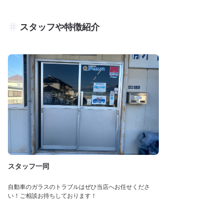
スタッフや特徴紹介
スタッフ一同
自動車のガラスのトラブルはぜひ当店へお任せくださ
い！ご相談お待ちしております！