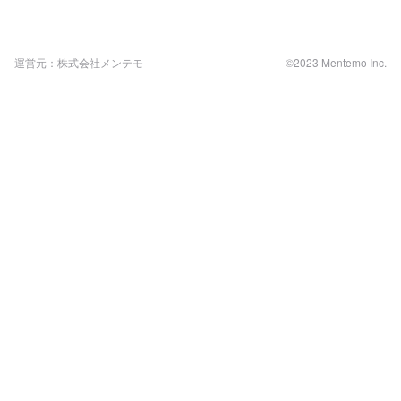
運営元：株式会社メンテモ
©2023 Mentemo Inc.