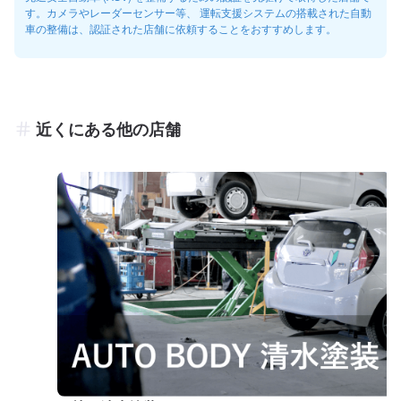
す。カメラやレーダーセンサー等、 運転支援システムの搭載された自動
車の整備は、認証された店舗に依頼することをおすすめします。
近くにある他の店舗