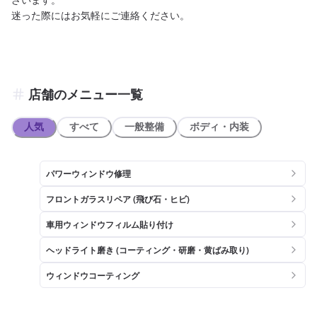
店舗のメニュー一覧
人気
すべて
一般整備
ボディ・内装
パワーウィンドウ修理
フロントガラスリペア (飛び石・ヒビ)
車用ウィンドウフィルム貼り付け
ヘッドライト磨き (コーティング・研磨・黄ばみ取り)
ウィンドウコーティング