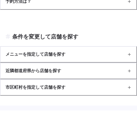
予約方法は？
条件を変更して店舗を探す
メニューを指定して店舗を探す
近隣都道府県から店舗を探す
市区町村を指定して店舗を探す