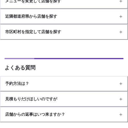
メニューを変更して店舗を探す
近隣都道府県から店舗を探す
市区町村を指定して店舗を探す
よくある質問
予約方法は？
見積もりだけほしいのですが
店舗からの返事はいつ来ますか？