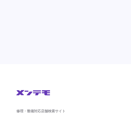
修理・整備対応店舗検索サイト