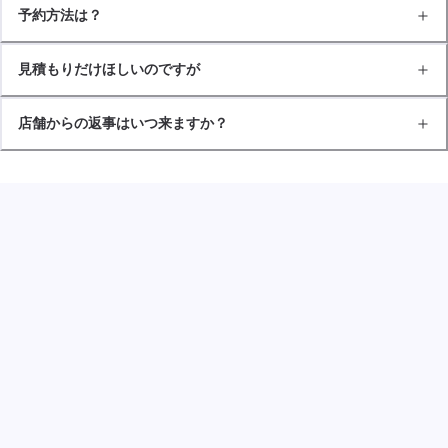
予約方法は？
見積もりだけほしいのですが
店舗からの返事はいつ来ますか？