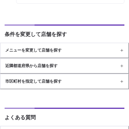
条件を変更して店舗を探す
メニューを変更して店舗を探す
近隣都道府県から店舗を探す
市区町村を指定して店舗を探す
よくある質問