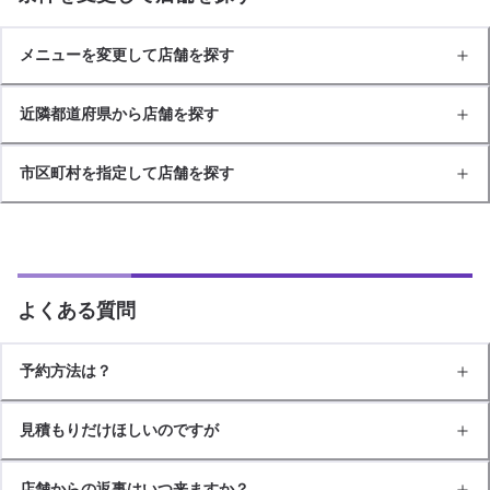
メニューを変更して店舗を探す
近隣都道府県から店舗を探す
市区町村を指定して店舗を探す
よくある質問
予約方法は？
見積もりだけほしいのですが
店舗からの返事はいつ来ますか？