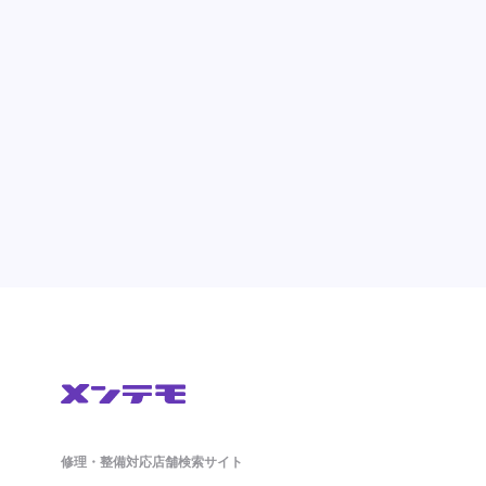
修理・整備対応店舗検索サイト