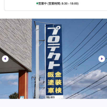
営業中 (営業時間: 8:30 - 18:00)