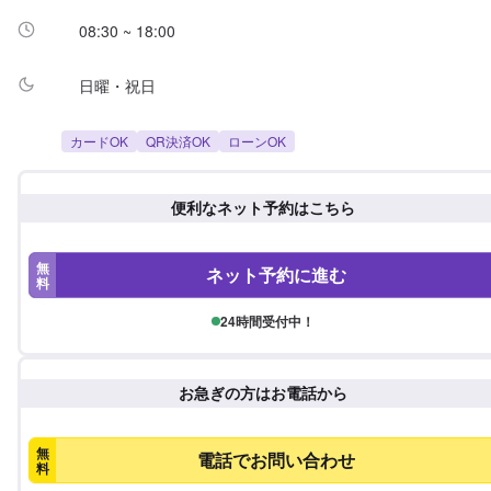
08:30 ~ 18:00
日曜・祝日
カードOK
QR決済OK
ローンOK
便利なネット予約はこちら
無
ネット予約に進む
料
24時間受付中！
お急ぎの方はお電話から
無
電話でお問い合わせ
料