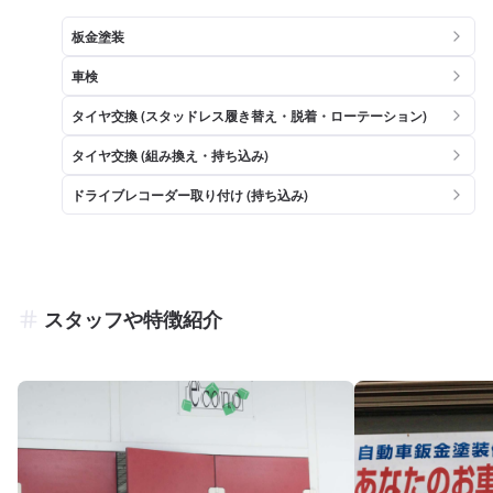
板金塗装
車検
タイヤ交換 (スタッドレス履き替え・脱着・ローテーション)
タイヤ交換 (組み換え・持ち込み)
ドライブレコーダー取り付け (持ち込み)
スタッフや特徴紹介