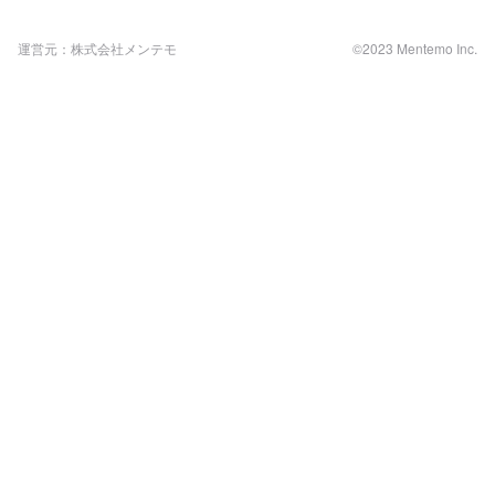
運営元：株式会社メンテモ
©2023 Mentemo Inc.