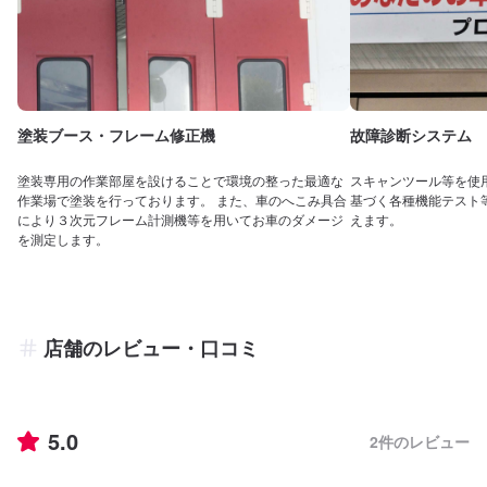
塗装ブース・フレーム修正機
故障診断システム
塗装専用の作業部屋を設けることで環境の整った最適な
スキャンツール等を使
作業場で塗装を行っております。 また、車のへこみ具合
基づく各種機能テスト
により３次元フレーム計測機等を用いてお車のダメージ
えます。
を測定します。
店舗のレビュー・口コミ
5.0
2
件のレビュー