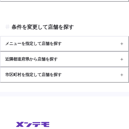
条件を変更して店舗を探す
メニューを指定して店舗を探す
近隣都道府県から店舗を探す
市区町村を指定して店舗を探す