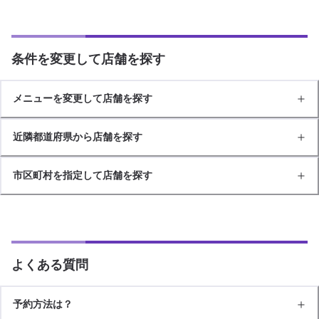
条件を変更して店舗を探す
メニューを変更して店舗を探す
近隣都道府県から店舗を探す
市区町村を指定して店舗を探す
よくある質問
予約方法は？