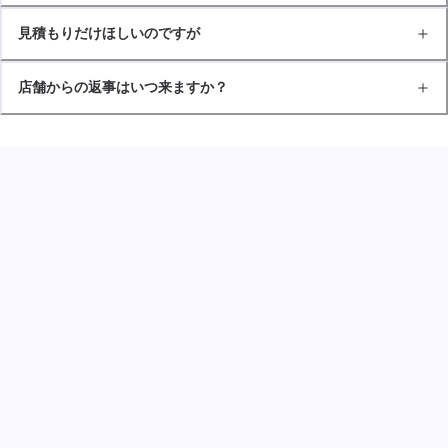
見積もりだけほしいのですが
店舗からの返事はいつ来ますか？