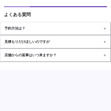
よくある質問
予約方法は？
見積もりだけほしいのですが
店舗からの返事はいつ来ますか？