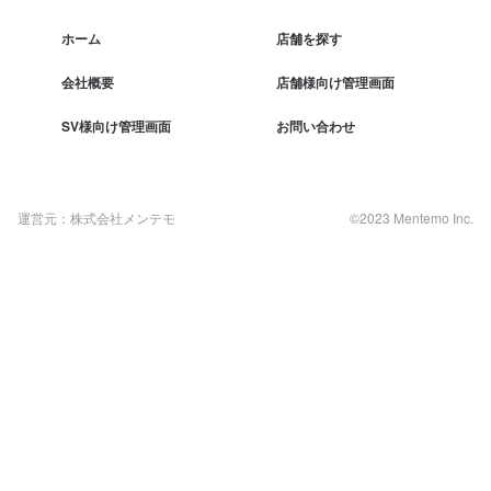
ホーム
店舗を探す
会社概要
店舗様向け管理画面
SV様向け管理画面
お問い合わせ
運営元：株式会社メンテモ
©2023 Mentemo Inc.