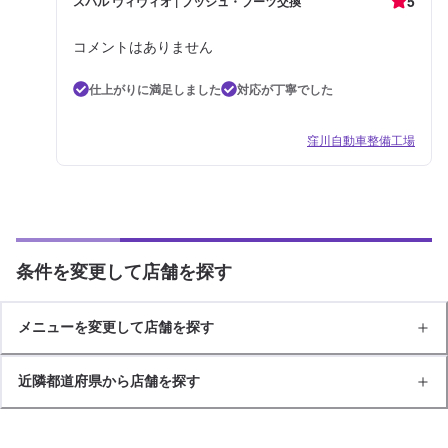
5
スバル ヴィヴィオ | ブッシュ・ブーツ交換
コメントはありません
仕上がりに満足しました
対応が丁寧でした
窪川自動車整備工場
条件を変更して店舗を探す
メニューを変更して店舗を探す
近隣都道府県から店舗を探す