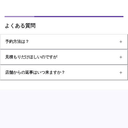
よくある質問
予約方法は？
見積もりだけほしいのですが
店舗からの返事はいつ来ますか？