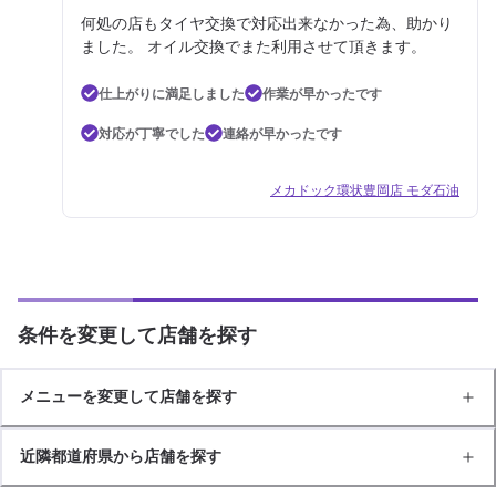
何処の店もタイヤ交換で対応出来なかった為、助かり
ました。 オイル交換でまた利用させて頂きます。
仕上がりに満足しました
作業が早かったです
対応が丁寧でした
連絡が早かったです
メカドック環状豊岡店 モダ石油
条件を変更して店舗を探す
メニューを変更して店舗を探す
近隣都道府県から店舗を探す