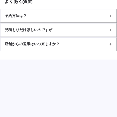
よくある質問
予約方法は？
見積もりだけほしいのですが
店舗からの返事はいつ来ますか？