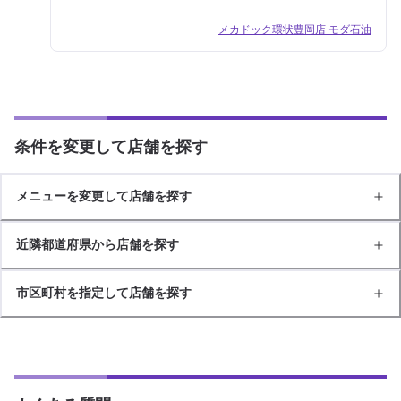
メカドック環状豊岡店 モダ石油
条件を変更して店舗を探す
メニューを変更して店舗を探す
近隣都道府県から店舗を探す
市区町村を指定して店舗を探す