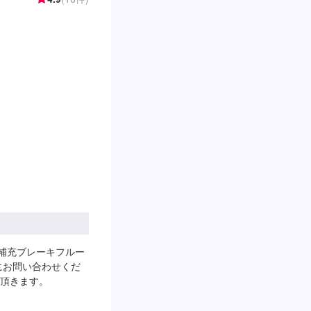
補充ブレーキフルー
にお問い合わせくだ
頂きます。