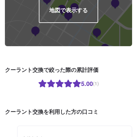
地図で表示する
クーラント交換で絞った際の累計評価
5.00
(1)
クーラント交換を利用した方の口コミ