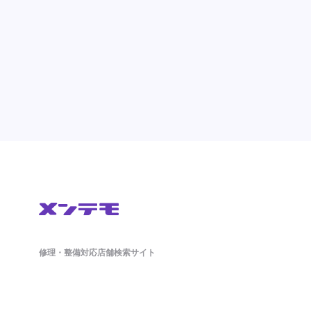
修理・整備対応店舗検索サイト