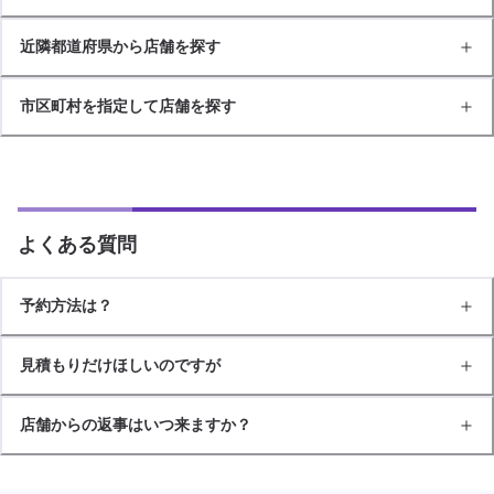
近隣都道府県から店舗を探す
市区町村を指定して店舗を探す
よくある質問
予約方法は？
見積もりだけほしいのですが
店舗からの返事はいつ来ますか？