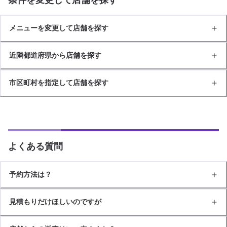
メニューを変更して店舗を探す
近隣都道府県から店舗を探す
市区町村を指定して店舗を探す
よくある質問
予約方法は？
見積もりだけほしいのですが