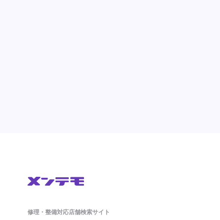
修理・整備対応店舗検索サイト