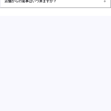
店舗からの返事はいつ来ますか？