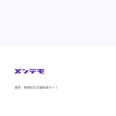
修理・整備対応店舗検索サイト