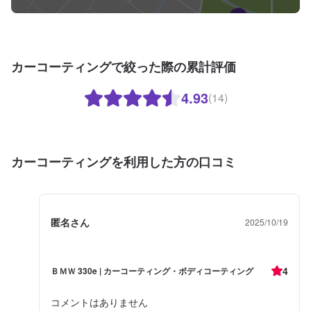
カーコーティングで絞った際の累計評価
4.93
(14)
カーコーティングを利用した方の口コミ
匿名さん
2025/10/19
4
ＢＭＷ 330e | カーコーティング・ボディコーティング
コメントはありません