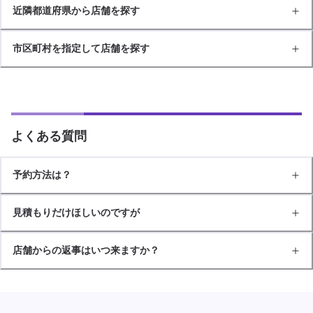
近隣都道府県から店舗を探す
市区町村を指定して店舗を探す
よくある質問
予約方法は？
見積もりだけほしいのですが
店舗からの返事はいつ来ますか？