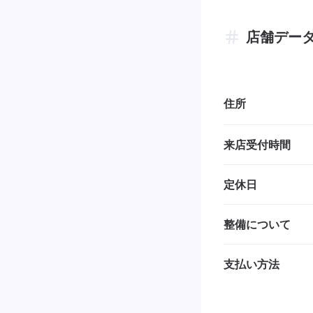
店舗デー
住所
来店受付時間
定休日
整備について
支払い方法