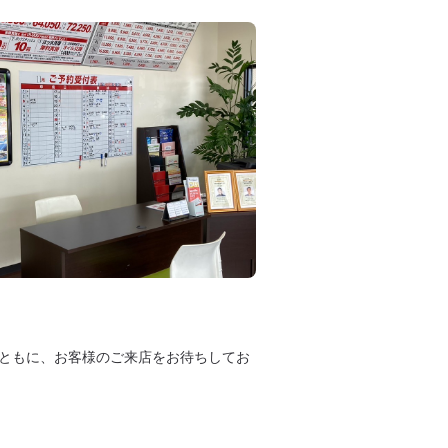
ともに、お客様のご来店をお待ちしてお