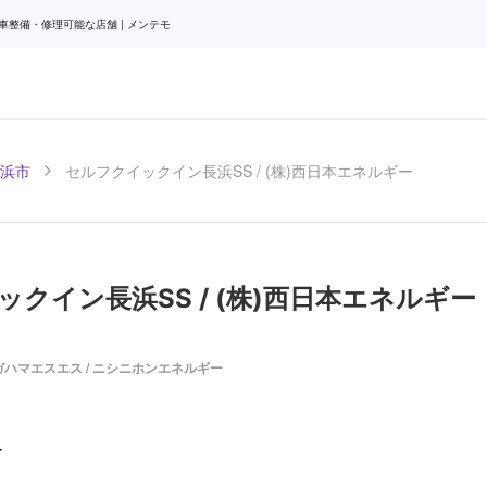
車整備・修理可能な店舗 | メンテモ
浜市
セルフクイックイン長浜SS / (株)西日本エネルギー
クイン長浜SS / (株)西日本エネルギー
ハマエスエス / ニシニホンエネルギー
-