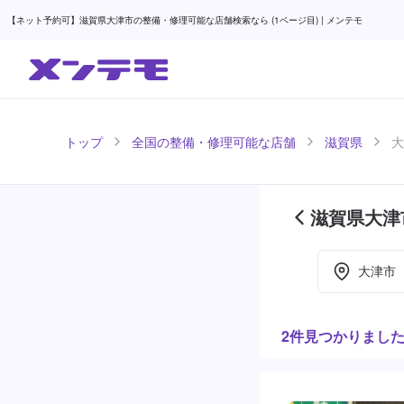
【ネット予約可】滋賀県大津市の整備・修理可能な店舗検索なら (1ページ目) | メンテモ
トップ
全国の整備・修理可能な店舗
滋賀県
大
滋賀県大津
大津市
2件見つかりまし