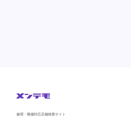
修理・整備対応店舗検索サイト