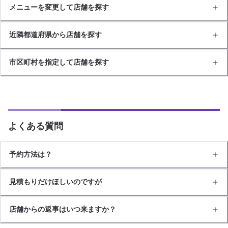
メニューを変更して店舗を探す
近隣都道府県から店舗を探す
市区町村を指定して店舗を探す
よくある質問
予約方法は？
見積もりだけほしいのですが
店舗からの返事はいつ来ますか？