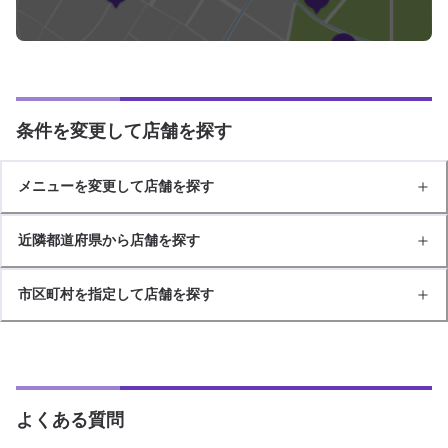
条件を変更して店舗を探す
メニューを変更して店舗を探す
近隣都道府県から店舗を探す
市区町村を指定して店舗を探す
よくある質問