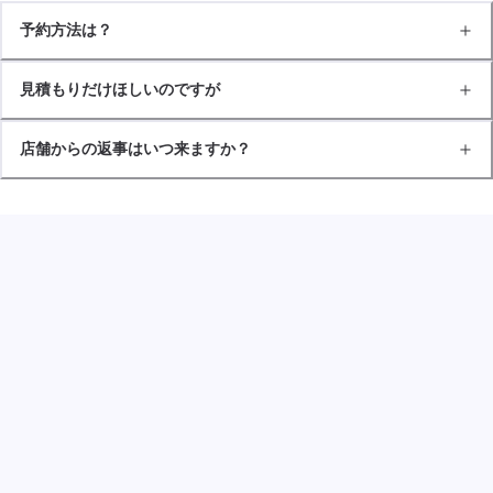
予約方法は？
見積もりだけほしいのですが
店舗からの返事はいつ来ますか？