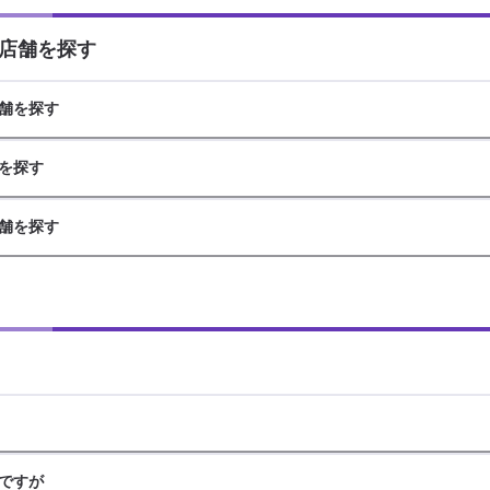
店舗を探す
舗を探す
を探す
舗を探す
ですが