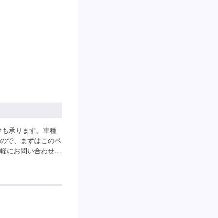
けも承ります。車種
ので、まずはこのペ
軽にお問い合わせく
せん。