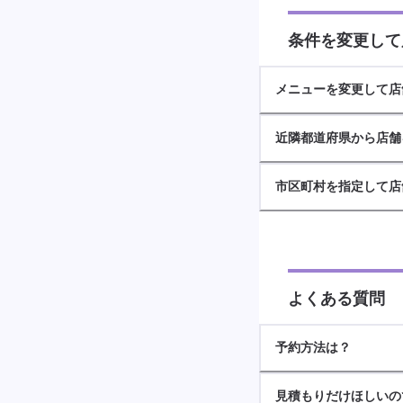
条件を変更して
メニューを変更して店
近隣都道府県から店舗
市区町村を指定して店
よくある質問
予約方法は？
見積もりだけほしいの