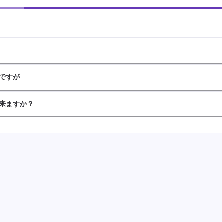
ですが
来ますか？