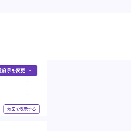
道府県を変更
地図で表示する