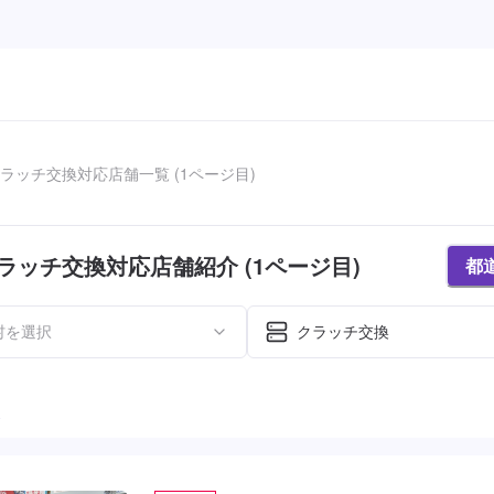
ラッチ交換対応店舗一覧 (1ページ目)
ラッチ交換対応店舗紹介 (1ページ目)
都
村を選択
クラッチ交換
た