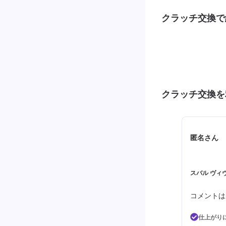
クラッチ交換で
クラッチ交換を
匿名さん
スバル ヴィヴ
コメントは
仕上がり