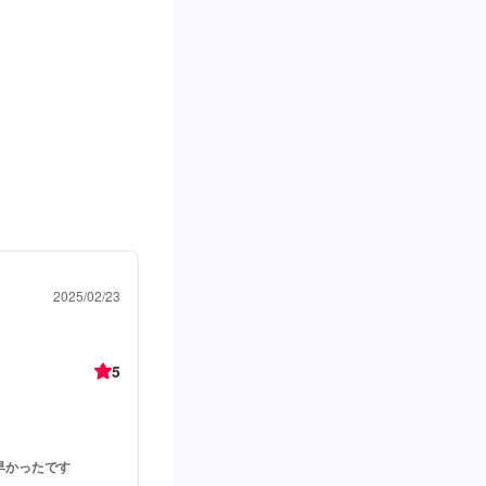
2025/02/23
5
早かったです