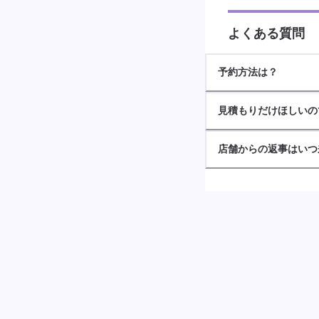
よくある質問
予約方法は？
見積もりだけほしいの
店舗からの返事はいつ