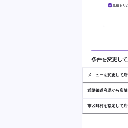
見積もり
条件を変更して
メニューを変更して店
近隣都道府県から店舗
市区町村を指定して店