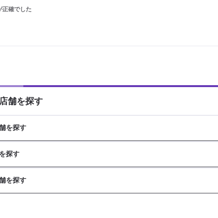
が正確でした
店舗を探す
舗を探す
を探す
舗を探す