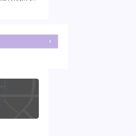
もりとなります。