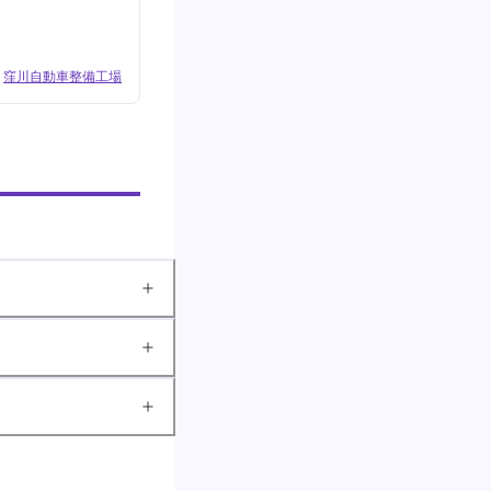
窪川自動車整備工場