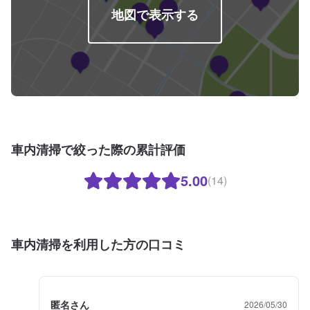
地図で表示する
車内清掃で絞った際の累計評価
5.00
(14)
車内清掃を利用した方の口コミ
匿名さん
2026/05/30