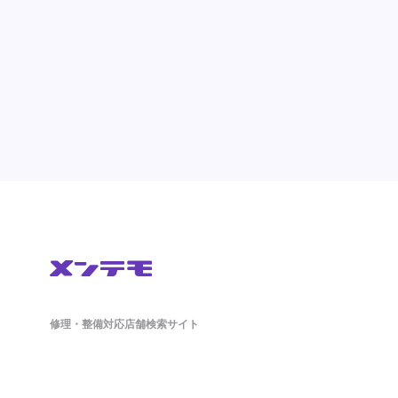
修理・整備対応店舗検索サイト