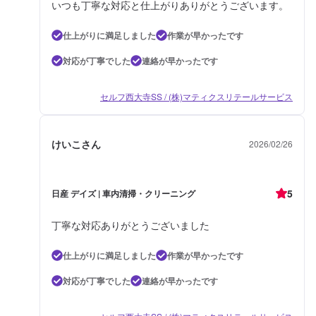
いつも丁寧な対応と仕上がりありがとうございます。
仕上がりに満足しました
作業が早かったです
対応が丁寧でした
連絡が早かったです
セルフ西大寺SS / (株)マティクスリテールサービス
けいこさん
2026/02/26
5
日産 デイズ | 車内清掃・クリーニング
丁寧な対応ありがとうございました
仕上がりに満足しました
作業が早かったです
対応が丁寧でした
連絡が早かったです