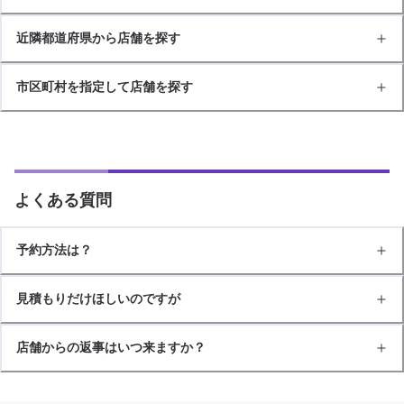
近隣都道府県から店舗を探す
市区町村を指定して店舗を探す
よくある質問
予約方法は？
見積もりだけほしいのですが
店舗からの返事はいつ来ますか？