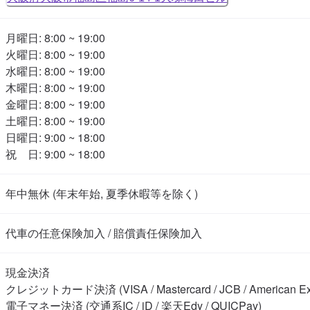
月曜日: 8:00 ~ 19:00

火曜日: 8:00 ~ 19:00

水曜日: 8:00 ~ 19:00

木曜日: 8:00 ~ 19:00

金曜日: 8:00 ~ 19:00

土曜日: 8:00 ~ 19:00

日曜日: 9:00 ~ 18:00

祝　日: 9:00 ~ 18:00
年中無休 (年末年始, 夏季休暇等を除く)
代車の任意保険加入 / 賠償責任保険加入
現金決済

クレジットカード決済 (VISA / Mastercard / JCB / American Expre
電子マネー決済 (交通系IC / iD / 楽天Edy / QUICPay)
