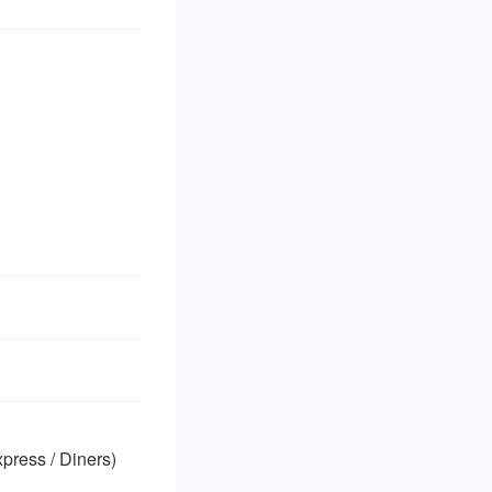
ss / Diners)
