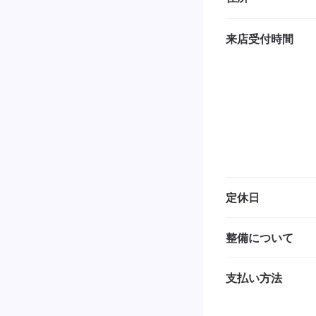
来店受付時間
定休日
整備について
支払い方法