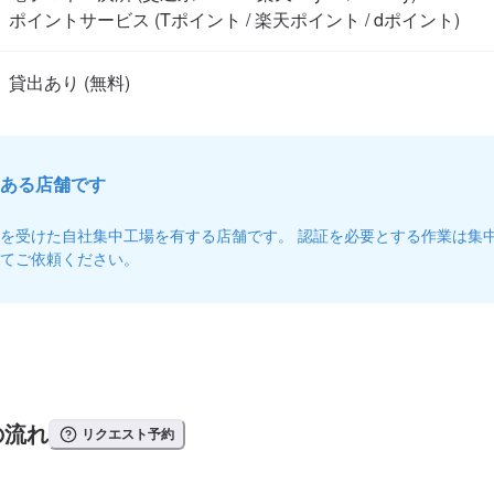
ポイントサービス (Tポイント / 楽天ポイント / dポイント)
ある店舗です
を受けた自社集中工場を有する店舗です。 認証を必要とする作業は集
てご依頼ください。
の流れ
リクエスト予約