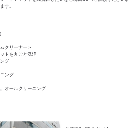
ます。



）

ムクリーナー＞

ットを丸ごと洗浄

ング

ニング

。オールクリーニング
