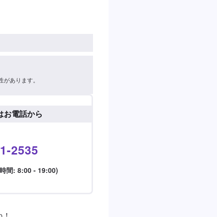
性があります。
はお電話から
1-2535
 8:00 - 19:00)
！
